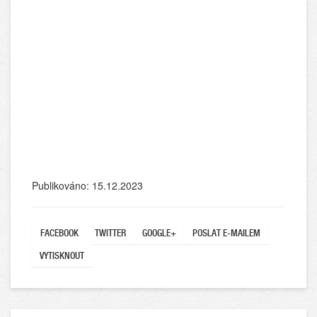
Publikováno: 15.12.2023
FACEBOOK
TWITTER
GOOGLE+
POSLAT E-MAILEM
VYTISKNOUT