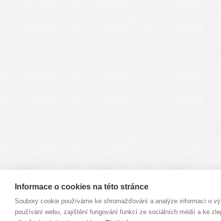
Informace o cookies na této stránce
Soubory cookie používáme ke shromažďování a analýze informací o vý
používání webu, zajištění fungování funkcí ze sociálních médií a ke zle