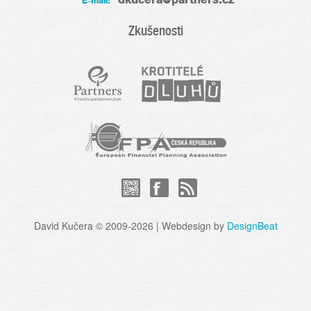
E-mail:
Zkušenosti
David Kučera © 2009-2026 | Webdesign by
DesignBeat