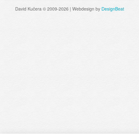
David Kučera © 2009-2026 | Webdesign by
DesignBeat