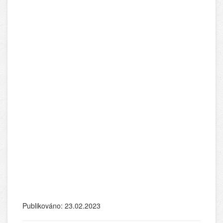
Publikováno: 23.02.2023