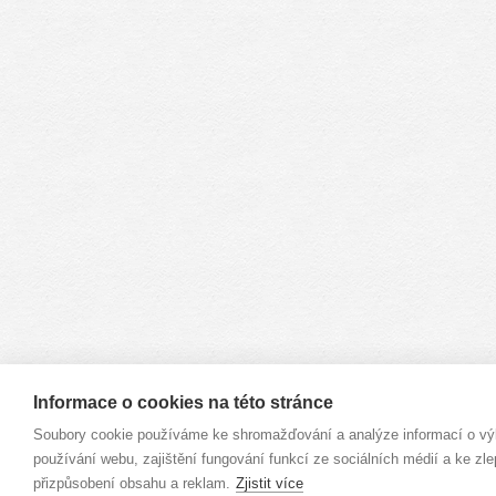
Informace o cookies na této stránce
Soubory cookie používáme ke shromažďování a analýze informací o vý
používání webu, zajištění fungování funkcí ze sociálních médií a ke zle
přizpůsobení obsahu a reklam.
Zjistit více