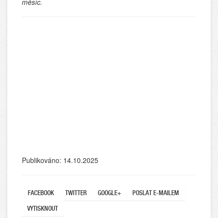
měsíc.
Publikováno: 14.10.2025
FACEBOOK
TWITTER
GOOGLE+
POSLAT E-MAILEM
VYTISKNOUT