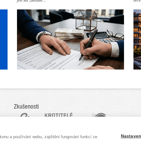
Zkušenosti
Nastaven
onu a používání webu, zajištění fungování funkcí ze