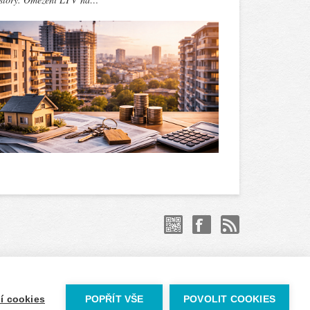
í cookies
POPŘÍT VŠE
POVOLIT COOKIES