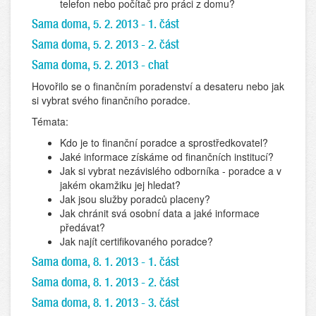
telefon nebo počítač pro práci z domu?
Sama doma, 5. 2. 2013 - 1. část
Sama doma, 5. 2. 2013 - 2. část
Sama doma, 5. 2. 2013 - chat
Hovořilo se o finančním poradenství a desateru nebo jak
si vybrat svého finančního poradce.
Témata:
Kdo je to finanční poradce a sprostředkovatel?
Jaké informace získáme od finančních institucí?
Jak si vybrat nezávislého odborníka - poradce a v
jakém okamžiku jej hledat?
Jak jsou služby poradců placeny?
Jak chránit svá osobní data a jaké informace
předávat?
Jak najít certifikovaného poradce?
Sama doma, 8. 1. 2013 - 1. část
Sama doma, 8. 1. 2013 - 2. část
Sama doma, 8. 1. 2013 - 3. část